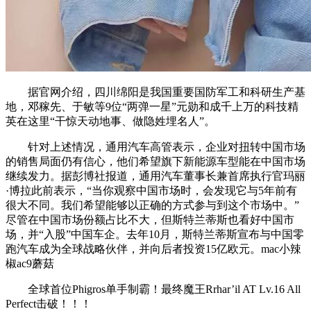
据官网介绍，四川绵阳是我国重要国防军工和科研生产基
地，邓稼先、于敏等9位“两弹一星”元勋和成千上万的科技精
英在这里“干惊天动地事、做隐姓埋名人”。
针对上述情况，通用汽车高管表示，企业对扭转中国市场
的销售局面仍有信心，他们希望旗下新能源车型能在中国市场
继续发力。据彭博社报道，通用汽车董事长兼首席执行官玛丽
·博拉此前表示，“当你观察中国市场时，会发现它与5年前有
很大不同。我们希望能够以正确的方式参与到这个市场中。”
尽管在中国市场份额占比不大，但斯特兰蒂斯也看好中国市
场，并“入股”中国车企。去年10月，斯特兰蒂斯宣布与中国零
跑汽车成为全球战略伙伴，并向后者投资15亿欧元。mac小辣
椒ac9蘑菇
全球首位Phigros单手制霸！最终魔王Rrhar’il AT Lv.16 All
Perfect击破！！！