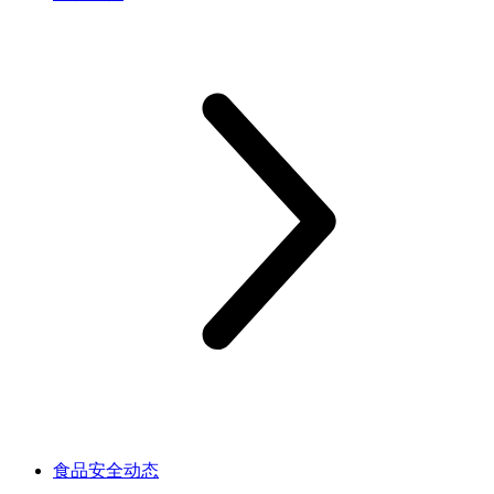
食品安全动态