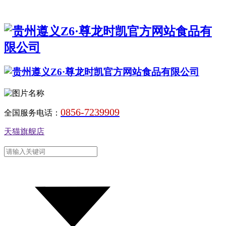
0856-7239909
全国服务电话：
天猫旗舰店